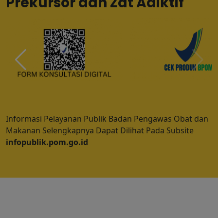
Prekursor dan Zat Adiktif
Informasi Pelayanan Publik Badan Pengawas Obat dan
Makanan Selengkapnya Dapat Dilihat Pada Subsite
infopublik.pom.go.id