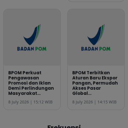
BPOM Perkuat
BPOM Terbitkan
Pengawasan
Aturan Baru Ekspor
Promosi dan Iklan
Pangan, Permudah
Demi Perlindungan
Akses Pasar
Masyarakat...
Global...
8 July 2026 | 15:12 WIB
8 July 2026 | 14:15 WIB
Frekuensi