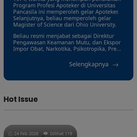
Program Profesi Apoteker di Universitas
Pancasila ini memperoleh gelar Apoteker.
Selanjutnya, beliau memperoleh gelar
Magister of Science dari Ohio University.
Beliau resmi menjabat sebagai Direktur
Pengawasan Keamanan Mutu, dan Ekspor
Impor Obat, Narkotika, Psikotropika, Pre...
Selengkapnya
Hot Issue
24 Feb 2026
Dilihat 119