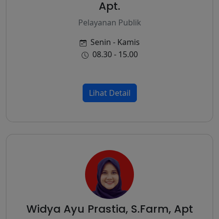
Apt.
Pelayanan Publik
Senin - Kamis
08.30 - 15.00
Lihat Detail
Widya Ayu Prastia, S.Farm, Apt