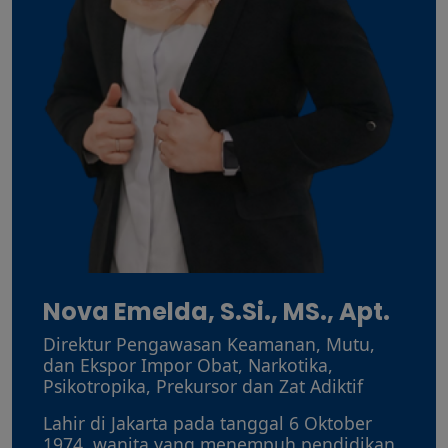
Nova Emelda, S.Si., MS., Apt.
Direktur Pengawasan Keamanan, Mutu,
dan Ekspor Impor Obat, Narkotika,
Psikotropika, Prekursor dan Zat Adiktif
Lahir di Jakarta pada tanggal 6 Oktober
1974, wanita yang menempuh pendidikan