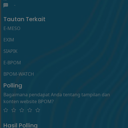
-
Tautan Terkait
E-MESO
EXIM
SIAPIK
E-BPOM
BPOM-WATCH
Polling
Bagaimana pendapat Anda tentang tampilan dan
konten website BPOM?
Hasil Polling