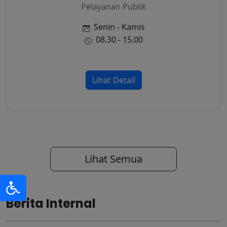
Pelayanan Publik
Senin - Kamis
08.30 - 15.00
Lihat Detail
Lihat Semua
Berita Internal