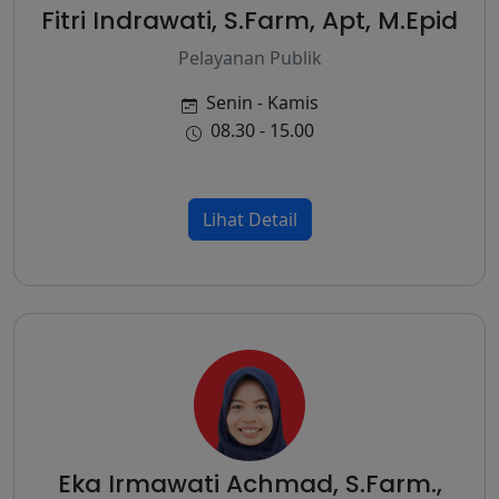
Fitri Indrawati, S.Farm, Apt, M.Epid
Pelayanan Publik
Senin - Kamis
08.30 - 15.00
Lihat Detail
Eka Irmawati Achmad, S.Farm.,