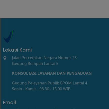
Lokasi Kami
Jalan Percetakan Negara Nomor 23
Gedung Rempah Lantai 5
KONSULTASI LAYANAN DAN PENGADUAN
Gedung Pelayanan Publik BPOM Lantai 4
Senin - Kamis : 08.30 - 15.00 WIB
Email