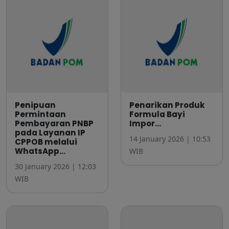
Penipuan
Penarikan Produk
Permintaan
Formula Bayi
Pembayaran PNBP
Impor...
pada Layanan IP
14 January 2026 | 10:53
CPPOB melalui
WhatsApp...
WIB
30 January 2026 | 12:03
WIB