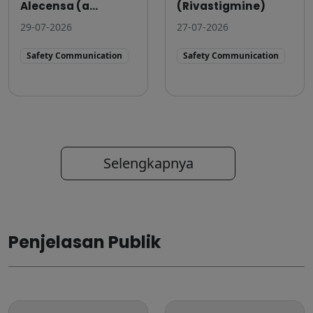
Alecensa (a...
(Rivastigmine)
29-07-2026
27-07-2026
Safety Communication
Safety Communication
Selengkapnya
Penjelasan Publik