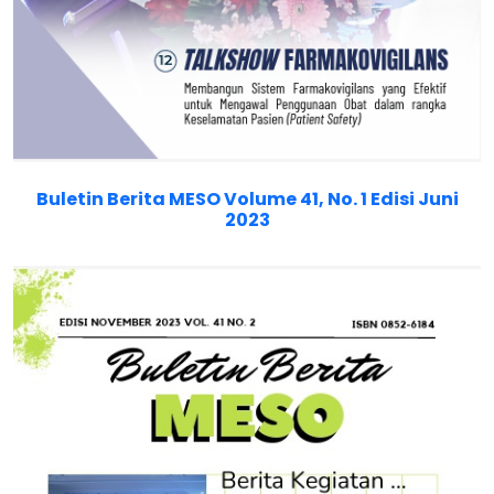
Buletin Berita MESO Volume 41, No. 1 Edisi Juni
2023