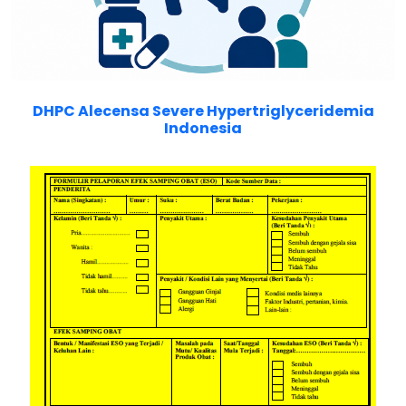
DHPC Alecensa Severe Hypertriglyceridemia
Indonesia