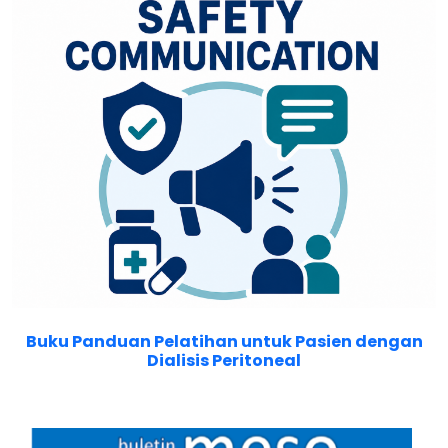
Buku Panduan Pelatihan untuk Pasien dengan
Dialisis Peritoneal