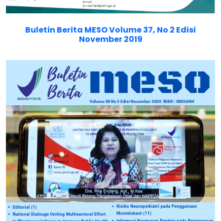
Buletin Berita MESO Volume 37, No 2 Edisi
November 2019