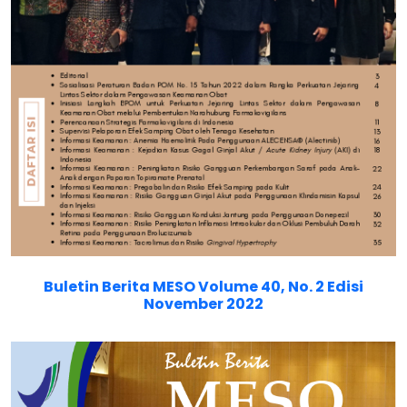
Buletin Berita MESO Volume 40, No. 2 Edisi
November 2022