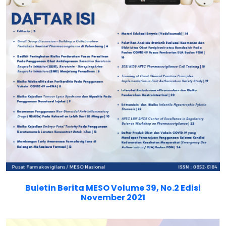
Buletin Berita MESO Volume 39, No.2 Edisi
November 2021