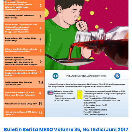
Buletin Berita MESO Volume 35, No.1 Edisi Juni 2017