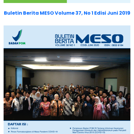
Buletin Berita MESO Volume 37, No 1 Edisi Juni 2019