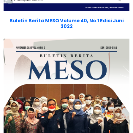
Buletin Berita MESO Volume 40, No.1 Edisi Juni
2022